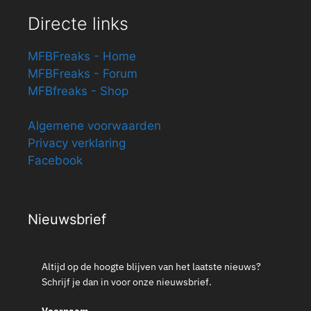
Directe links
MFBFreaks - Home
MFBFreaks - Forum
MFBfreaks - Shop
Algemene voorwaarden
Privacy verklaring
Facebook
Nieuwsbrief
Altijd op de hoogte blijven van het laatste nieuws?
Schrijf je dan in voor onze nieuwsbrief.