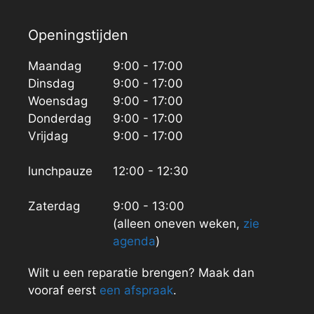
Openingstijden
Maandag
9:00 - 17:00
Dinsdag
9:00 - 17:00
Woensdag
9:00 - 17:00
Donderdag
9:00 - 17:00
Vrijdag
9:00 - 17:00
lunchpauze
12:00 - 12:30
Zaterdag
9:00 - 13:00
(alleen oneven weken,
zie
agenda
)
Wilt u een reparatie brengen? Maak dan
vooraf eerst
een afspraak
.