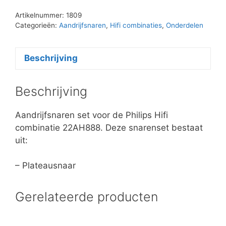
Artikelnummer:
1809
Categorieën:
Aandrijfsnaren
,
Hifi combinaties
,
Onderdelen
Beschrijving
Beschrijving
Aandrijfsnaren set voor de Philips Hifi
combinatie 22AH888. Deze snarenset bestaat
uit:
– Plateausnaar
Gerelateerde producten