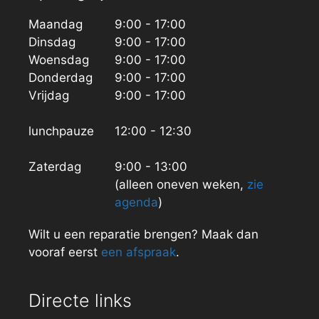
Maandag
9:00 - 17:00
Dinsdag
9:00 - 17:00
Woensdag
9:00 - 17:00
Donderdag
9:00 - 17:00
Vrijdag
9:00 - 17:00
lunchpauze
12:00 - 12:30
Zaterdag
9:00 - 13:00
(alleen oneven weken,
zie
agenda
)
Wilt u een reparatie brengen? Maak dan
vooraf eerst
een afspraak
.
Directe links