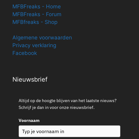
MFBFreaks - Home
MFBFreaks - Forum
MFBfreaks - Shop
Algemene voorwaarden
Privacy verklaring
Facebook
Nieuwsbrief
Altijd op de hoogte blijven van het laatste nieuws?
Schrijf je dan in voor onze nieuwsbrief.
Voornaam