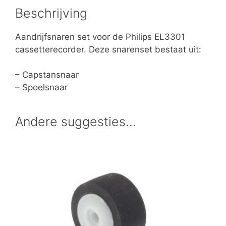
Beschrijving
Aandrijfsnaren set voor de Philips EL3301
cassetterecorder. Deze snarenset bestaat uit:
– Capstansnaar
– Spoelsnaar
Andere suggesties…