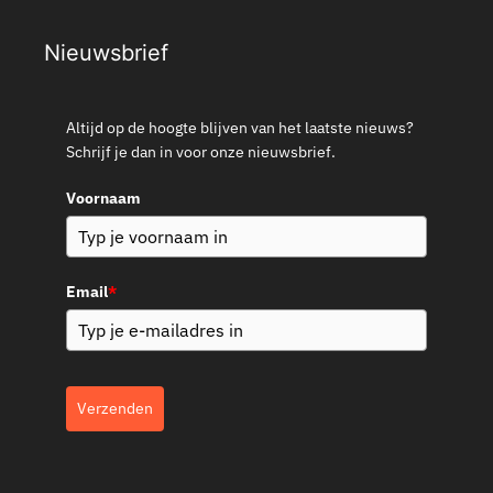
Nieuwsbrief
Altijd op de hoogte blijven van het laatste nieuws?
Schrijf je dan in voor onze nieuwsbrief.
Voornaam
Email
*
Verzenden