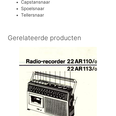
Capstansnaar
Spoelsnaar
Tellersnaar
Gerelateerde producten