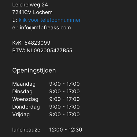
Leichelweg 24
7241CV Lochem
t.:
klik voor telefoonnummer
e.: info@mfbfreaks.com
KvK: 54823099
BTW: NL002005477B55
Openingstijden
Maandag
9:00 - 17:00
Dinsdag
9:00 - 17:00
Woensdag
9:00 - 17:00
Donderdag
9:00 - 17:00
Vrijdag
9:00 - 17:00
lunchpauze
12:00 - 12:30