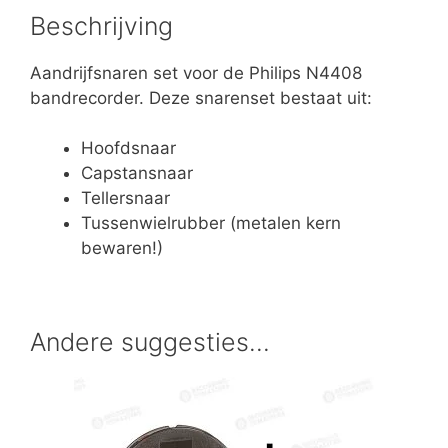
Beschrijving
Aandrijfsnaren set voor de Philips N4408
bandrecorder. Deze snarenset bestaat uit:
Hoofdsnaar
Capstansnaar
Tellersnaar
Tussenwielrubber (metalen kern
bewaren!)
Andere suggesties…