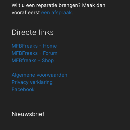
Wilt u een reparatie brengen? Maak dan
vooraf eerst
een afspraak
.
Directe links
MFBFreaks - Home
MFBFreaks - Forum
MFBfreaks - Shop
Algemene voorwaarden
Privacy verklaring
Facebook
Nieuwsbrief