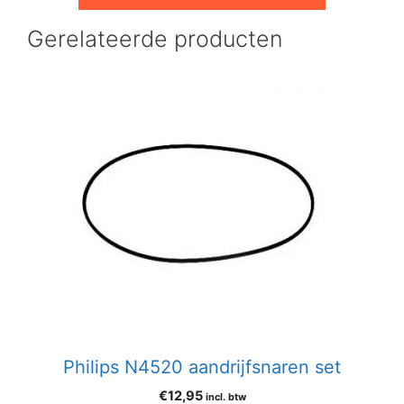
Gerelateerde producten
Philips N4520 aandrijfsnaren set
€
12,95
incl. btw