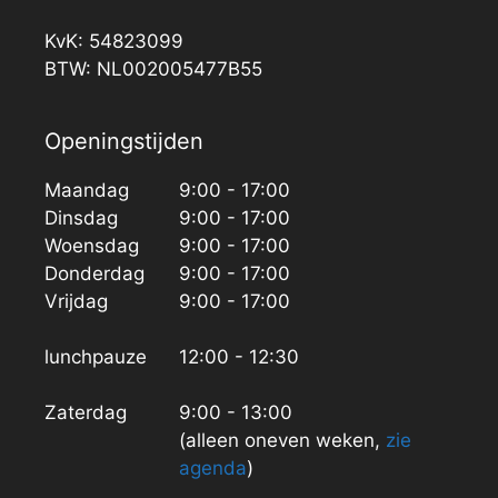
KvK: 54823099
BTW: NL002005477B55
Openingstijden
Maandag
9:00 - 17:00
Dinsdag
9:00 - 17:00
Woensdag
9:00 - 17:00
Donderdag
9:00 - 17:00
Vrijdag
9:00 - 17:00
lunchpauze
12:00 - 12:30
Zaterdag
9:00 - 13:00
(alleen oneven weken,
zie
agenda
)