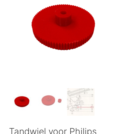
Tandwiel voor Philips