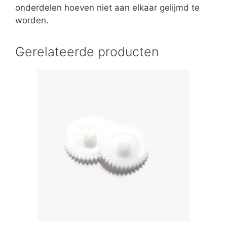
onderdelen hoeven niet aan elkaar gelijmd te
worden.
Gerelateerde producten