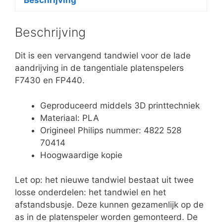
Beschrijving
Beschrijving
Dit is een vervangend tandwiel voor de lade
aandrijving in de tangentiale platenspelers
F7430 en FP440.
Geproduceerd middels 3D printtechniek
Materiaal: PLA
Origineel Philips nummer: 4822 528
70414
Hoogwaardige kopie
Let op: het nieuwe tandwiel bestaat uit twee
losse onderdelen: het tandwiel en het
afstandsbusje. Deze kunnen gezamenlijk op de
as in de platenspeler worden gemonteerd. De