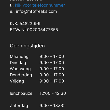
t.:
klik voor telefoonnummer
e.: info@mfbfreaks.com
KvK: 54823099
BTW: NL002005477B55
Openingstijden
Maandag
9:00 - 17:00
Dinsdag
9:00 - 17:00
Woensdag
9:00 - 17:00
Donderdag
9:00 - 17:00
Vrijdag
9:00 - 17:00
lunchpauze
12:00 - 12:30
Zaterdag
9:00 - 13:00