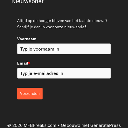
Nieuwsbrief
Altijd op de hoogte blijven van het laatste nieuws?
Schrijf je dan in voor onze nieuwsbrief.
Voornaam
Email
*
Verzenden
© 2026 MFBFreaks.com
• Gebouwd met
GeneratePress