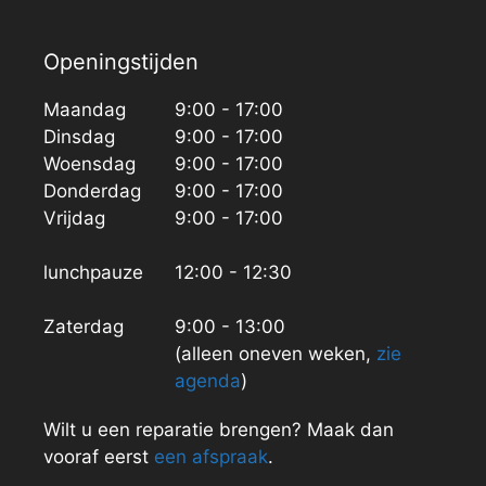
Openingstijden
Maandag
9:00 - 17:00
Dinsdag
9:00 - 17:00
Woensdag
9:00 - 17:00
Donderdag
9:00 - 17:00
Vrijdag
9:00 - 17:00
lunchpauze
12:00 - 12:30
Zaterdag
9:00 - 13:00
(alleen oneven weken,
zie
agenda
)
Wilt u een reparatie brengen? Maak dan
vooraf eerst
een afspraak
.