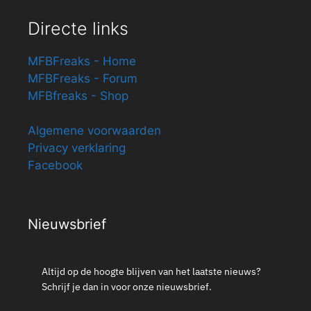
Directe links
MFBFreaks - Home
MFBFreaks - Forum
MFBfreaks - Shop
Algemene voorwaarden
Privacy verklaring
Facebook
Nieuwsbrief
Altijd op de hoogte blijven van het laatste nieuws?
Schrijf je dan in voor onze nieuwsbrief.