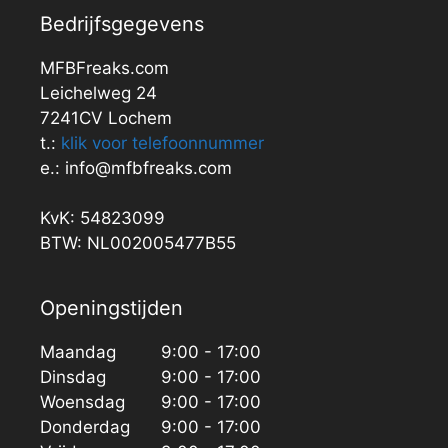
Bedrijfsgegevens
MFBFreaks.com
Leichelweg 24
7241CV Lochem
t.:
klik voor telefoonnummer
e.: info@mfbfreaks.com
KvK: 54823099
BTW: NL002005477B55
Openingstijden
Maandag
9:00 - 17:00
Dinsdag
9:00 - 17:00
Woensdag
9:00 - 17:00
Donderdag
9:00 - 17:00