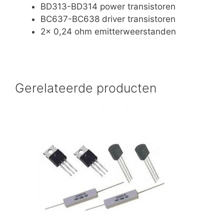
BD313-BD314 power transistoren
BC637-BC638 driver transistoren
2x 0,24 ohm emitterweerstanden
Gerelateerde producten