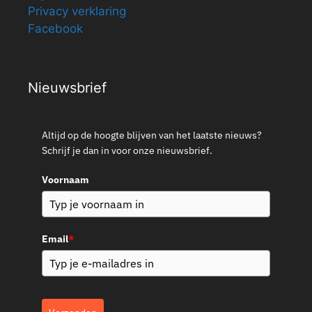
Privacy verklaring
Facebook
Nieuwsbrief
Altijd op de hoogte blijven van het laatste nieuws?
Schrijf je dan in voor onze nieuwsbrief.
Voornaam
Email
*