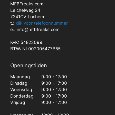
MFBFreaks.com
Leichelweg 24
7241CV Lochem
t.:
klik voor telefoonnummer
e.: info@mfbfreaks.com
KvK: 54823099
BTW: NL002005477B55
Openingstijden
Maandag
9:00 - 17:00
Dinsdag
9:00 - 17:00
Woensdag
9:00 - 17:00
Donderdag
9:00 - 17:00
Vrijdag
9:00 - 17:00