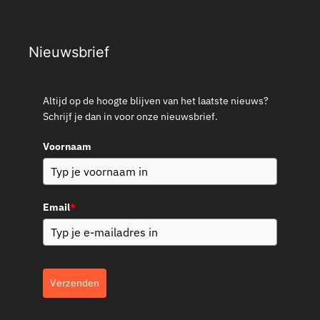
Nieuwsbrief
Altijd op de hoogte blijven van het laatste nieuws?
Schrijf je dan in voor onze nieuwsbrief.
Voornaam
Email
*
Verzenden