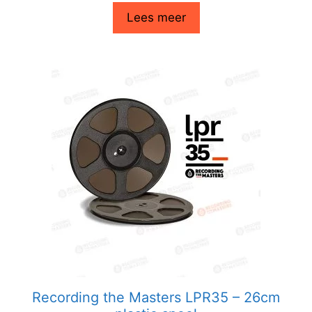
Lees meer
Recording the Masters LPR35 – 26cm