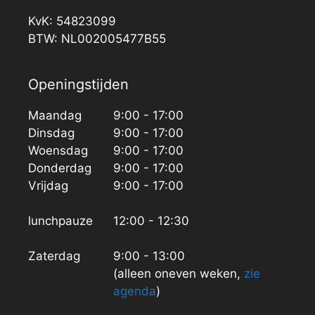
KvK: 54823099
BTW: NL002005477B55
Openingstijden
Maandag
9:00 - 17:00
Dinsdag
9:00 - 17:00
Woensdag
9:00 - 17:00
Donderdag
9:00 - 17:00
Vrijdag
9:00 - 17:00
lunchpauze
12:00 - 12:30
Zaterdag
9:00 - 13:00
(alleen oneven weken,
zie
agenda
)