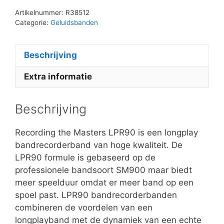
Artikelnummer:
R38512
Categorie:
Geluidsbanden
Beschrijving
Extra informatie
Beschrijving
Recording the Masters LPR90 is een longplay
bandrecorderband van hoge kwaliteit. De
LPR90 formule is gebaseerd op de
professionele bandsoort SM900 maar biedt
meer speelduur omdat er meer band op een
spoel past. LPR90 bandrecorderbanden
combineren de voordelen van een
longplayband met de dynamiek van een echte