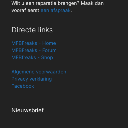
Wilt u een reparatie brengen? Maak dan
vooraf eerst
een afspraak
.
Directe links
MFBFreaks - Home
MFBFreaks - Forum
MFBfreaks - Shop
Algemene voorwaarden
Privacy verklaring
Facebook
Nieuwsbrief