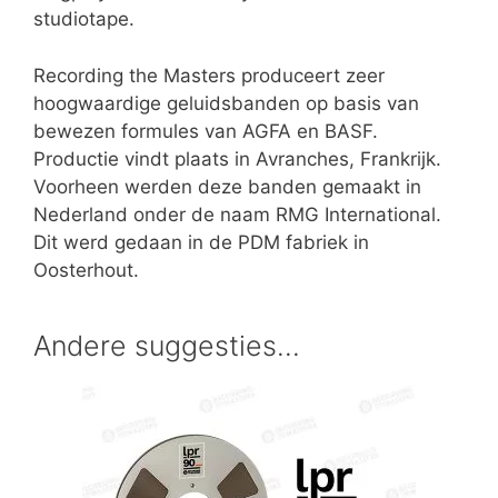
studiotape.
Recording the Masters produceert zeer
hoogwaardige geluidsbanden op basis van
bewezen formules van AGFA en BASF.
Productie vindt plaats in Avranches, Frankrijk.
Voorheen werden deze banden gemaakt in
Nederland onder de naam RMG International.
Dit werd gedaan in de PDM fabriek in
Oosterhout.
Andere suggesties…