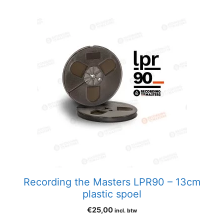
Recording the Masters LPR90 – 13cm
plastic spoel
€
25,00
incl. btw