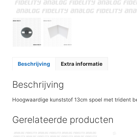
Beschrijving
Extra informatie
Beschrijving
Hoogwaardige kunststof 13cm spoel met trident be
Gerelateerde producten