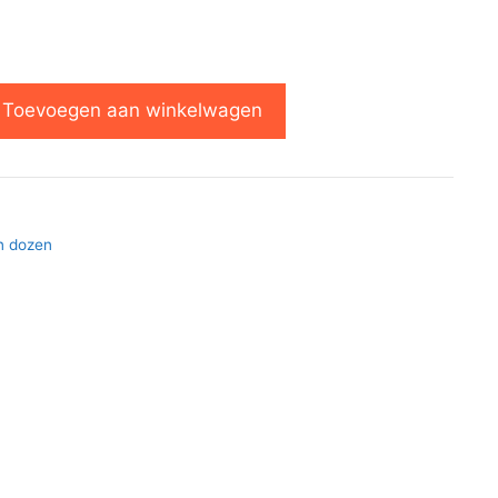
Toevoegen aan winkelwagen
n dozen