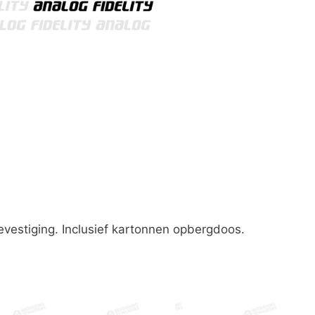
vestiging. Inclusief kartonnen opbergdoos.