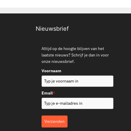
Nieuwsbrief
Altijd op de hoogte blijven van het
laatste nieuws? Schrijf je dan in voor
onze nieuwsbrief.
Voornaam
Email
*
Verzenden