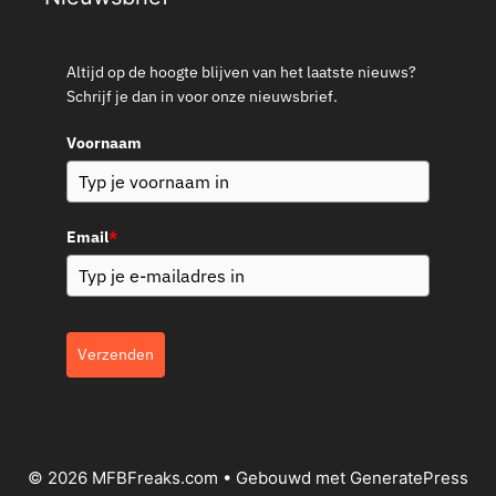
Altijd op de hoogte blijven van het laatste nieuws?
Schrijf je dan in voor onze nieuwsbrief.
Voornaam
Email
*
Verzenden
© 2026 MFBFreaks.com
• Gebouwd met
GeneratePress