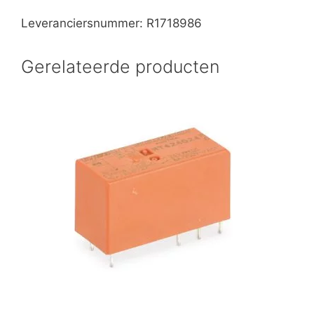
Leveranciersnummer: R1718986
Gerelateerde producten