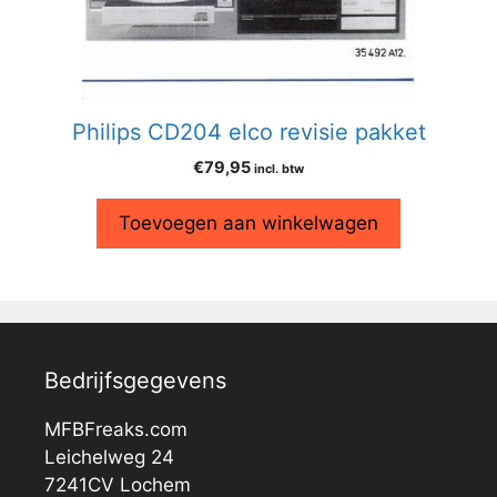
Philips CD204 elco revisie pakket
€
79,95
incl. btw
Toevoegen aan winkelwagen
Bedrijfsgegevens
MFBFreaks.com
Leichelweg 24
7241CV Lochem