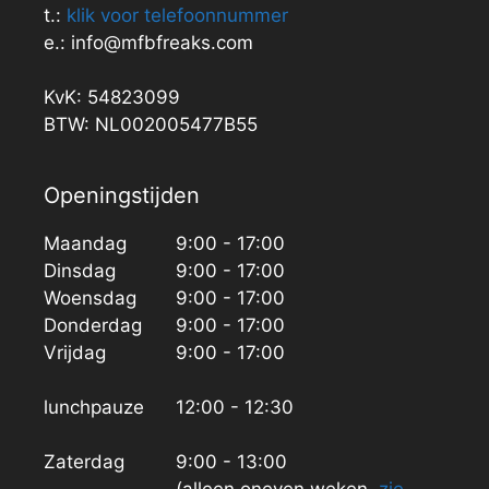
t.:
klik voor telefoonnummer
e.: info@mfbfreaks.com
KvK: 54823099
BTW: NL002005477B55
Openingstijden
Maandag
9:00 - 17:00
Dinsdag
9:00 - 17:00
Woensdag
9:00 - 17:00
Donderdag
9:00 - 17:00
Vrijdag
9:00 - 17:00
lunchpauze
12:00 - 12:30
Zaterdag
9:00 - 13:00