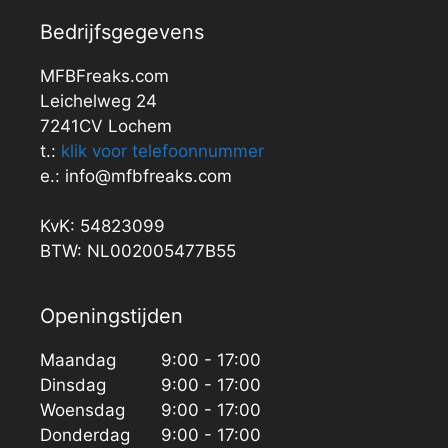
Bedrijfsgegevens
MFBFreaks.com
Leichelweg 24
7241CV Lochem
t.:
klik voor telefoonnummer
e.: info@mfbfreaks.com
KvK: 54823099
BTW: NL002005477B55
Openingstijden
Maandag
9:00 - 17:00
Dinsdag
9:00 - 17:00
Woensdag
9:00 - 17:00
Donderdag
9:00 - 17:00