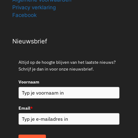
Privacy verklaring
Facebook
Nieuwsbrief
Altijd op de hoogte blijven van het laatste nieuws?
Schrijf je dan in voor onze nieuwsbrief.
Voornaam
Email
*