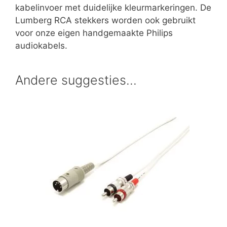
kabelinvoer met duidelijke kleurmarkeringen. De
Lumberg RCA stekkers worden ook gebruikt
voor onze eigen handgemaakte Philips
audiokabels.
Andere suggesties…