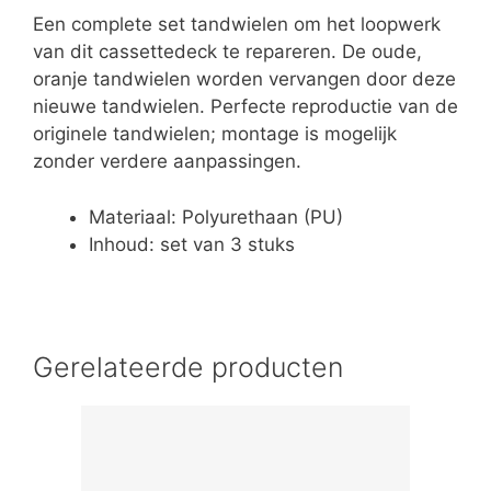
Een complete set tandwielen om het loopwerk
van dit cassettedeck te repareren. De oude,
oranje tandwielen worden vervangen door deze
nieuwe tandwielen. Perfecte reproductie van de
originele tandwielen; montage is mogelijk
zonder verdere aanpassingen.
Materiaal: Polyurethaan (PU)
Inhoud: set van 3 stuks
Gerelateerde producten