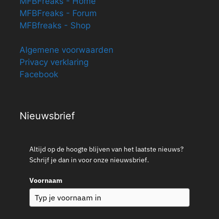
MFBFreaks - Home
MFBFreaks - Forum
MFBfreaks - Shop
Algemene voorwaarden
Privacy verklaring
Facebook
Nieuwsbrief
Altijd op de hoogte blijven van het laatste nieuws?
Schrijf je dan in voor onze nieuwsbrief.
Voornaam