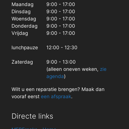
Maandag
9:00 - 17:00
Dinsdag
9:00 - 17:00
Woensdag
9:00 - 17:00
Donderdag
9:00 - 17:00
Vrijdag
9:00 - 17:00
lunchpauze
12:00 - 12:30
Zaterdag
9:00 - 13:00
(alleen oneven weken,
zie
agenda
)
Wilt u een reparatie brengen? Maak dan
vooraf eerst
een afspraak
.
Directe links