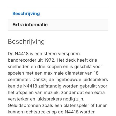
Beschrijving
Extra informatie
Beschrijving
De N4418 is een stereo viersporen
bandrecorder uit 1972. Het deck heeft drie
snelheden en drie koppen en is geschikt voor
spoelen met een maximale diameter van 18
centimeter. Dankzij de ingebouwde luidsprekers
kan de N4418 zelfstandig worden gebruikt voor
het afspelen van muziek, zonder dat een extra
versterker en luidsprekers nodig zijn.
Geluidsbronnen zoals een platenspeler of tuner
kunnen rechtstreeks op de N4418 worden