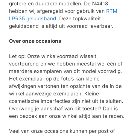
grotere en duurdere modellen. De N4418
hebben wij afgeregeld voor gebruik van
RTM
LPR35 geluidsband
. Deze topkwaliteit
geluidsband is altijd uit voorraad leverbaar.
Over onze occasions
Let op: Onze winkelvoorraad wisselt
voortdurend en we hebben meestal wel één of
meerdere exemplaren van dit model voorradig.
Het exemplaar op de foto’s kan kleine
afwijkingen vertonen ten opzichte van de in de
winkel aanwezige exemplaren. Kleine
cosmetische imperfecties zijn niet uit te sluiten.
Overweeg je aanschaf van dit toestel? Dan is
een bezoek aan onze winkel altijd aan te raden.
Veel van onze occasions kunnen per post of