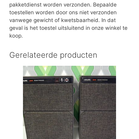
pakketdienst worden verzonden. Bepaalde
toestellen worden door ons niet verzonden
vanwege gewicht of kwetsbaarheid. In dat
geval is het toestel uitsluitend in onze winkel te
koop.
Gerelateerde producten