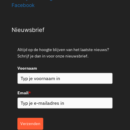
Facebook
Nieuwsbrief
Altijd op de hoogte blijven van het laatste nieuws?
Schrijf je dan in voor onze nieuwsbrief.
Voornaam
Email
*
Verzenden