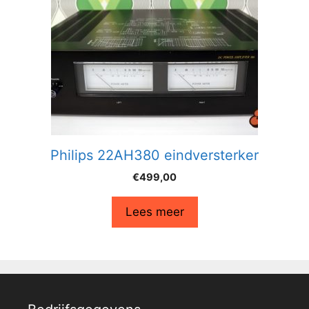
Philips 22AH380 eindversterker
€
499,00
Lees meer