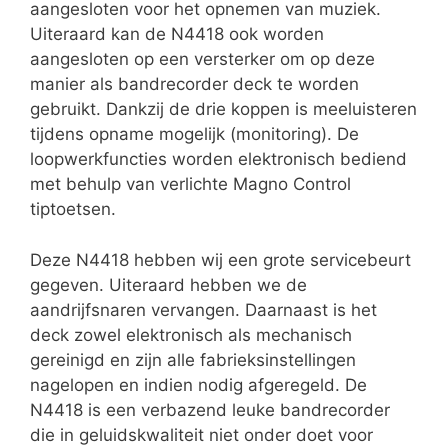
aangesloten voor het opnemen van muziek.
Uiteraard kan de N4418 ook worden
aangesloten op een versterker om op deze
manier als bandrecorder deck te worden
gebruikt. Dankzij de drie koppen is meeluisteren
tijdens opname mogelijk (monitoring). De
loopwerkfuncties worden elektronisch bediend
met behulp van verlichte Magno Control
tiptoetsen.
Deze N4418 hebben wij een grote servicebeurt
gegeven. Uiteraard hebben we de
aandrijfsnaren vervangen. Daarnaast is het
deck zowel elektronisch als mechanisch
gereinigd en zijn alle fabrieksinstellingen
nagelopen en indien nodig afgeregeld. De
N4418 is een verbazend leuke bandrecorder
die in geluidskwaliteit niet onder doet voor