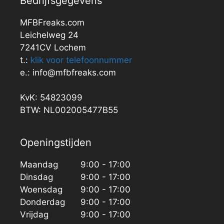
Bedrijfsgegevens
MFBFreaks.com
Leichelweg 24
7241CV Lochem
t.:
klik voor telefoonnummer
e.: info@mfbfreaks.com
KvK: 54823099
BTW: NL002005477B55
Openingstijden
Maandag
9:00 - 17:00
Dinsdag
9:00 - 17:00
Woensdag
9:00 - 17:00
Donderdag
9:00 - 17:00
Vrijdag
9:00 - 17:00