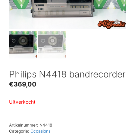
Philips N4418 bandrecorder
€
369,00
Uitverkocht
Artikelnummer:
N4418
Categorie:
Occasions