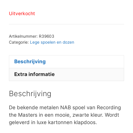
Uitverkocht
Artikelnummer:
R39603
Categorie:
Lege spoelen en dozen
Beschrijving
Extra informatie
Beschrijving
De bekende metalen NAB spoel van Recording
the Masters in een mooie, zwarte kleur. Wordt
geleverd in luxe kartonnen klapdoos.