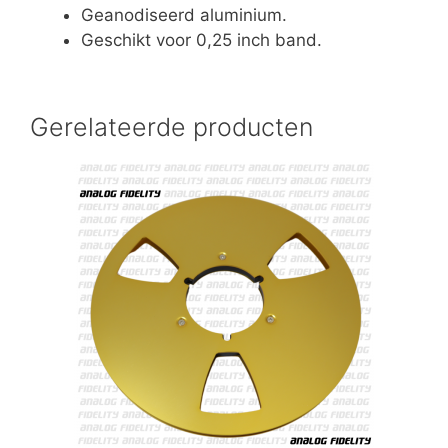
Geanodiseerd aluminium.
Geschikt voor 0,25 inch band.
Gerelateerde producten