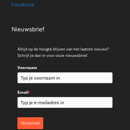
Facebook
Nieuwsbrief
Altijd op de hoogte blijven van het laatste nieuws?
Schrijf je dan in voor onze nieuwsbrief.
Voornaam
Email
*
Verzenden