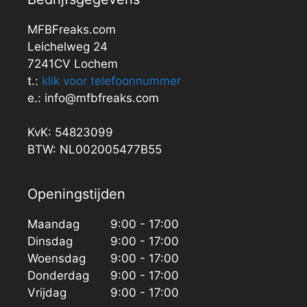
MFBFreaks.com
Leichelweg 24
7241CV Lochem
t.:
klik voor telefoonnummer
e.: info@mfbfreaks.com
KvK: 54823099
BTW: NL002005477B55
Openingstijden
Maandag
9:00 - 17:00
Dinsdag
9:00 - 17:00
Woensdag
9:00 - 17:00
Donderdag
9:00 - 17:00
Vrijdag
9:00 - 17:00